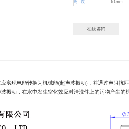
高 度：
51mm
在线咨询
应实现电能转换为机械能(超声波振动)，并通过声阻抗
声波振动，
在水中发生空化效应对清洗件上的污物产生的机