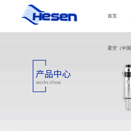
首页
星空（中国