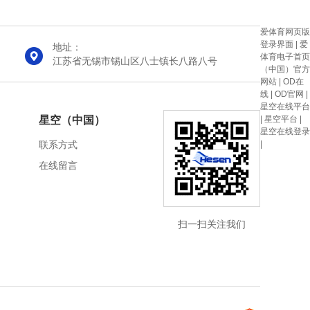
爱体育网页版
登录界面
|
爱
地址：
体育电子首页
江苏省无锡市锡山区八士镇长八路八号
（中国）官方
网站
|
OD在
线
|
OD官网
|
星空在线平台
星空（中国）
|
星空平台
|
星空在线登录
联系方式
|
在线留言
扫一扫关注我们