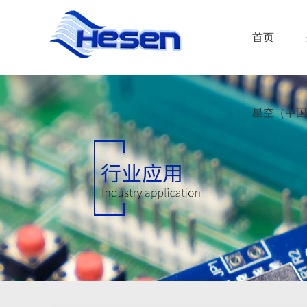
首页
星空（中国