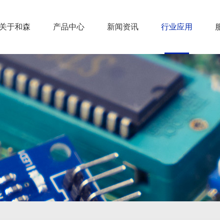
关于和森
产品中心
新闻资讯
行业应用
）