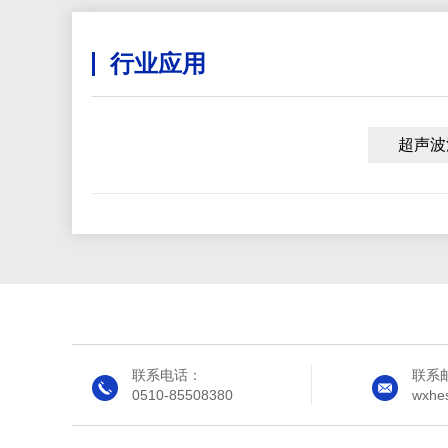
行业应用
超声波
联系电话：
联系
0510-85508380
wxhe