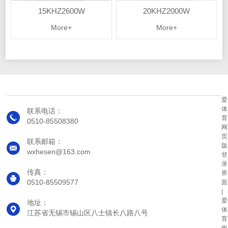
15KHZ2600W
20KHZ2000W
More+
More+
爱
体
联系电话：
育
0510-85508380
网
页
联系邮箱：
版
wxhesen@163.com
登
录
传真：
界
0510-85509577
面
|
爱
地址：
体
江苏省无锡市锡山区八士镇长八路八号
育
电