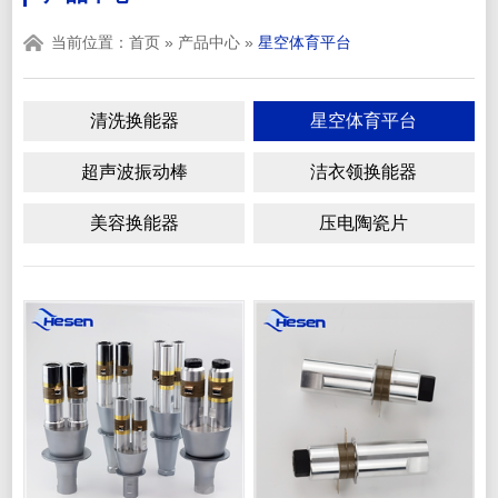
当前位置：
首页
»
产品中心
»
星空体育平台
清洗换能器
星空体育平台
超声波振动棒
洁衣领换能器
美容换能器
压电陶瓷片