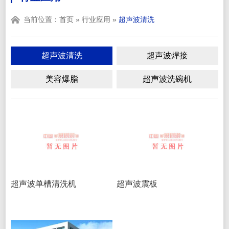
当前位置：
首页
»
行业应用
»
超声波清洗
超声波清洗
超声波焊接
美容爆脂
超声波洗碗机
超声波单槽清洗机
超声波震板