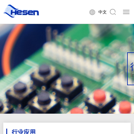
中文
行业应用