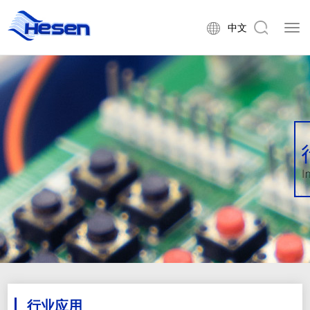
中文
行业应用