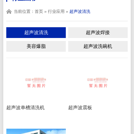
当前位置：
首页
»
行业应用
»
超声波清洗
超声波清洗
超声波焊接
美容爆脂
超声波洗碗机
超声波单槽清洗机
超声波震板