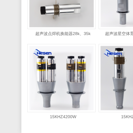
超声波点焊机换能器28k、35k
超声波星空体育平
15KHZ4200W
15KH