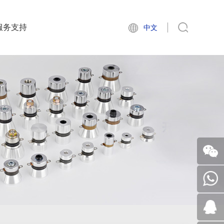
服务支持
中文
关注我
们
+86-