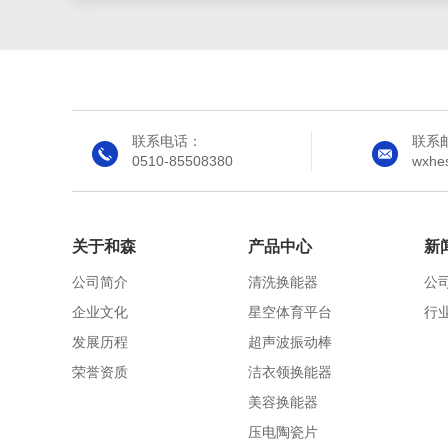
联系电话：
联系
0510-85508380
wxhe
关于和森
产品中心
新
公司简介
清洗换能器
公
企业文化
星空体育平台
行
发展历程
超声波振动棒
荣誉资质
洁衣领换能器
美容换能器
压电陶瓷片