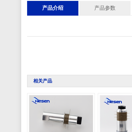
产品介绍
产品参数
相关产品