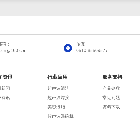
邮箱：
传真：
sen@163.com
0510-85509577
闻资讯
行业应用
服务支持
司新闻
超声波清洗
产品参数
业资讯
超声波焊接
常见问题
美容爆脂
资料下载
超声波洗碗机