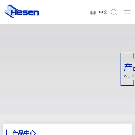
中文
产品中心