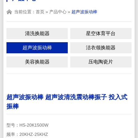
当前位置：
首页
»
产品中心
»
超声波振动棒
清洗换能器
星空体育平台
超声波振动棒
洁衣领换能器
美容换能器
压电陶瓷片
超声波振动棒 超声波清洗震动棒振子 投入式
振棒
型号：HS-20K1500W
频率：20KHZ-25KHZ