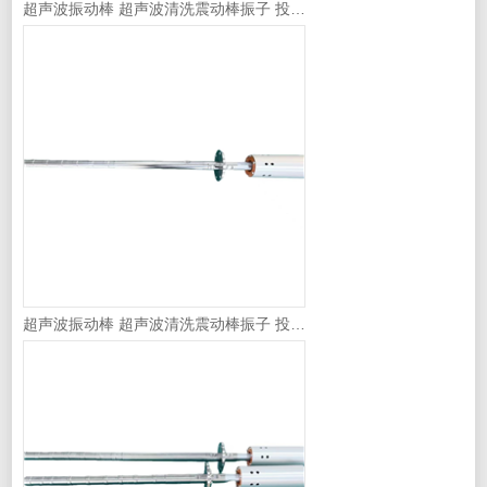
超声波振动棒 超声波清洗震动棒振子 投入式振棒
超声波振动棒 超声波清洗震动棒振子 投入式振棒