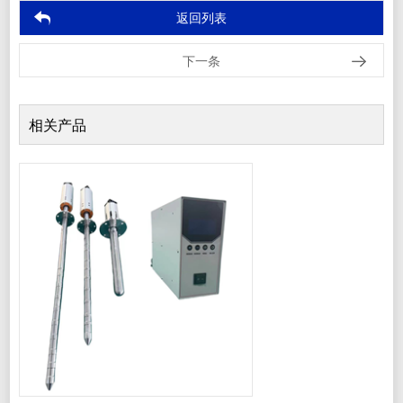
返回列表
下一条
相关产品