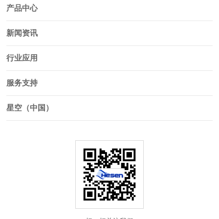
产品中心
新闻资讯
行业应用
服务支持
星空（中国）