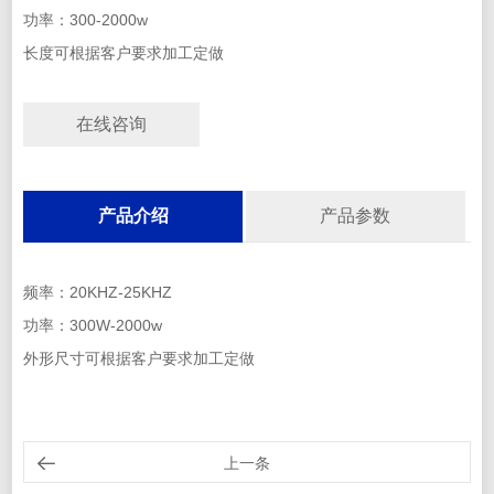
功率：300-2000w
长度可根据客户要求加工定做
在线咨询
产品介绍
产品参数
频率：20KHZ-25KHZ
功率：300W-2000w
外形尺寸可根据客户要求加工定做
上一条