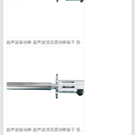
超声波振动棒 超声波清洗震动棒振子 投入式振棒
超声波振动棒 超声波清洗震动棒振子 投入式振棒